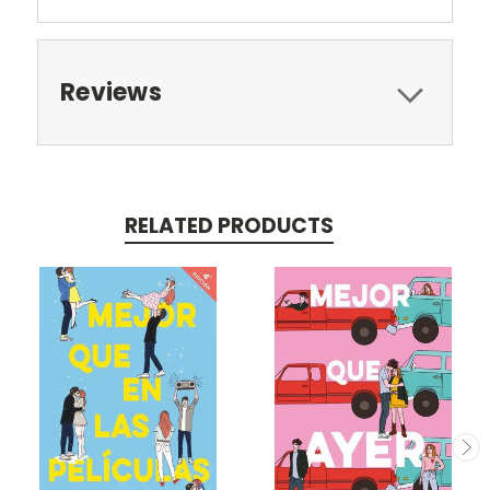
Reviews
RELATED PRODUCTS