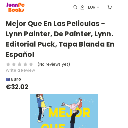
EUR
Mejor Que En Las Peliculas -
Lynn Painter, De Painter, Lynn.
Editorial Puck, Tapa Blanda En
Español
(No reviews yet)
Write a Review
Euro
€32.02