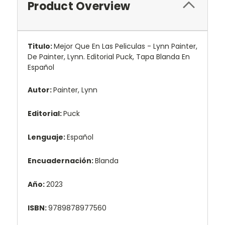
Product Overview
Titulo:
Mejor Que En Las Peliculas - Lynn Painter,
De Painter, Lynn. Editorial Puck, Tapa Blanda En
Español
Autor:
Painter, Lynn
Editorial:
Puck
Lenguaje:
Español
Encuadernación:
Blanda
Año:
2023
ISBN:
9789878977560