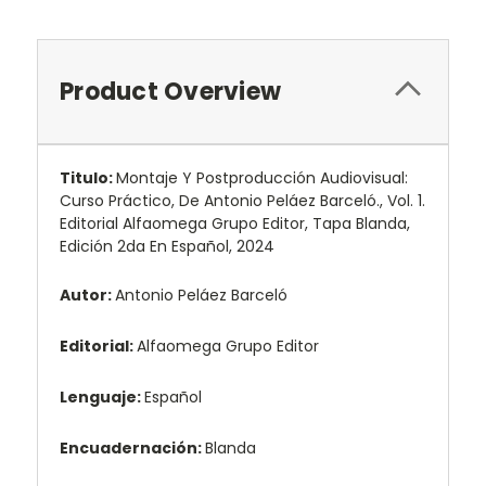
Product Overview
Titulo:
Montaje Y Postproducción Audiovisual:
Curso Práctico, De Antonio Peláez Barceló., Vol. 1.
Editorial Alfaomega Grupo Editor, Tapa Blanda,
Edición 2da En Español, 2024
Autor:
Antonio Peláez Barceló
Editorial:
Alfaomega Grupo Editor
Lenguaje:
Español
Encuadernación:
Blanda