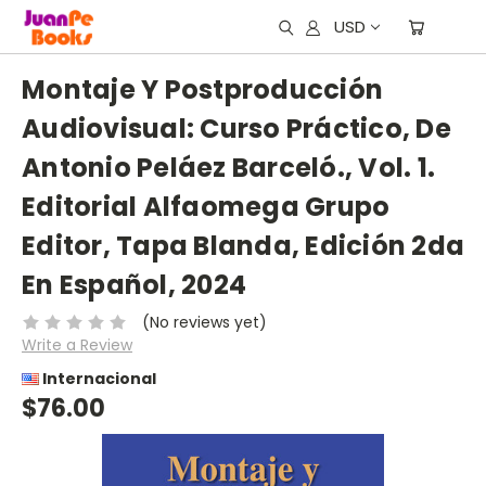
USD
Montaje Y Postproducción
Audiovisual: Curso Práctico, De
Antonio Peláez Barceló., Vol. 1.
Editorial Alfaomega Grupo
Editor, Tapa Blanda, Edición 2da
En Español, 2024
(No reviews yet)
Write a Review
Internacional
$76.00