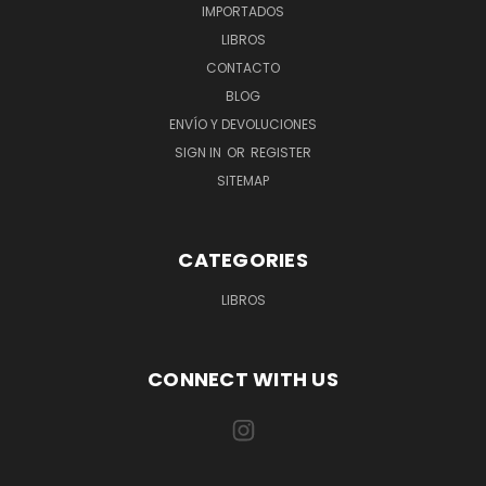
IMPORTADOS
LIBROS
CONTACTO
BLOG
ENVÍO Y DEVOLUCIONES
SIGN IN
OR
REGISTER
SITEMAP
CATEGORIES
LIBROS
CONNECT WITH US