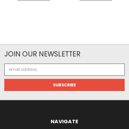
JOIN OUR NEWSLETTER
Email
Address
NAVIGATE