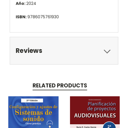
Año:
2024
ISBN:
9786075761930
Reviews
RELATED PRODUCTS