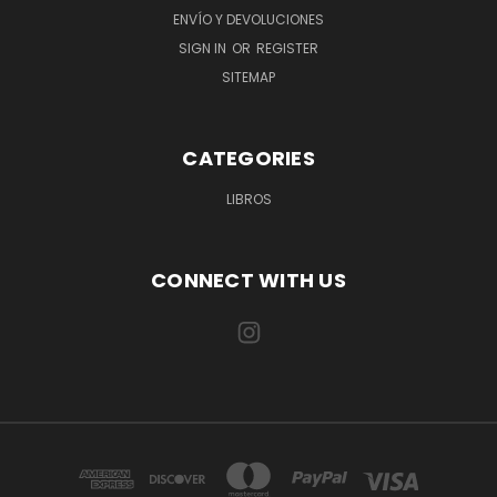
ENVÍO Y DEVOLUCIONES
SIGN IN
OR
REGISTER
SITEMAP
CATEGORIES
LIBROS
CONNECT WITH US