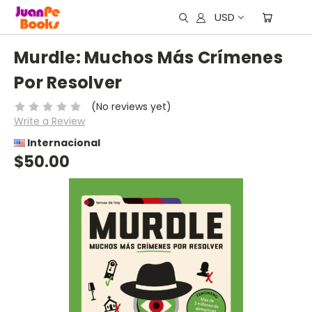
USD
Murdle: Muchos Más Crímenes
Por Resolver
(No reviews yet)
Write a Review
Internacional
$50.00