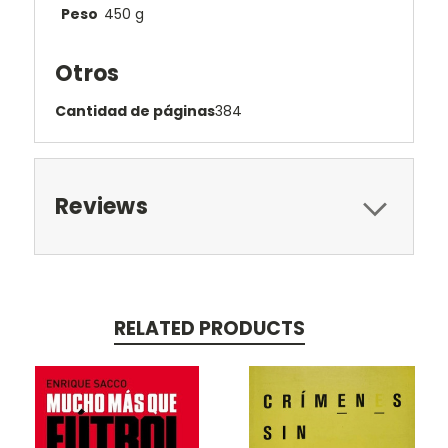
Peso
450 g
Otros
Cantidad de páginas
384
Reviews
RELATED PRODUCTS