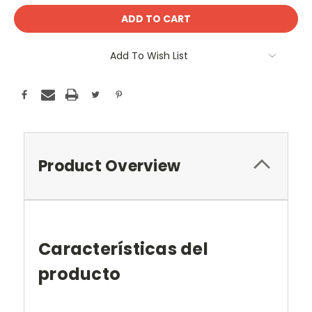
Add To Wish List
Product Overview
Características del
producto