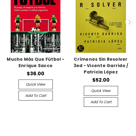
Mucho Más Que Fútbol -
Crímenes Sin Resolver
Enrique Sacco
3ed - Vicente Garrido /
Patricia López
$36.00
$52.00
Quick View
Quick View
Add To Cart
Add To Cart