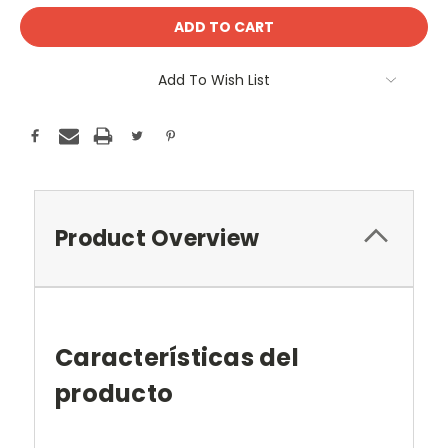
Add To Wish List
Product Overview
Características del
producto