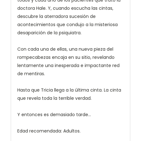
doctora Hale. Y, cuando escucha las cintas,
descubre la aterradora sucesión de
acontecimientos que condujo a la misteriosa
desaparición de la psiquiatra.
Con cada una de ellas, una nueva pieza del
rompecabezas encaja en su sitio, revelando
lentamente una inesperada e impactante red
de mentiras.
Hasta que Tricia llega a la última cinta. La cinta
que revela toda la terrible verdad.
Y entonces es demasiado tarde...
Edad recomendada: Adultos.