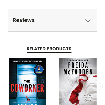
Reviews
RELATED PRODUCTS