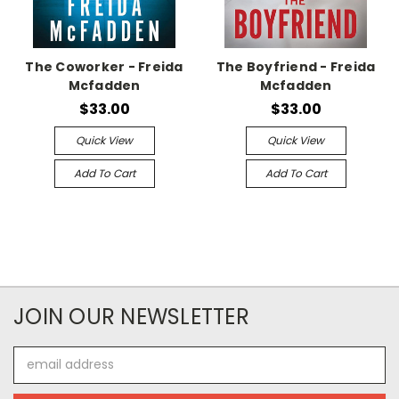
The Coworker - Freida
The Boyfriend - Freida
Mcfadden
Mcfadden
$33.00
$33.00
Quick View
Quick View
Add To Cart
Add To Cart
JOIN OUR NEWSLETTER
Email
Address