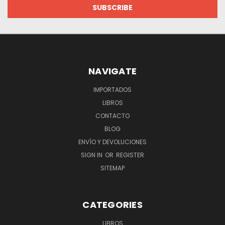
NAVIGATE
IMPORTADOS
LIBROS
CONTACTO
BLOG
ENVÍO Y DEVOLUCIONES
SIGN IN
OR
REGISTER
SITEMAP
CATEGORIES
LIBROS