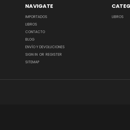
NAVIGATE
CATEG
IMPORTADOS
LIBROS
LIBROS
CONTACTO
BLOG
ENVÍO Y DEVOLUCIONES
SIGN IN
OR
REGISTER
SITEMAP