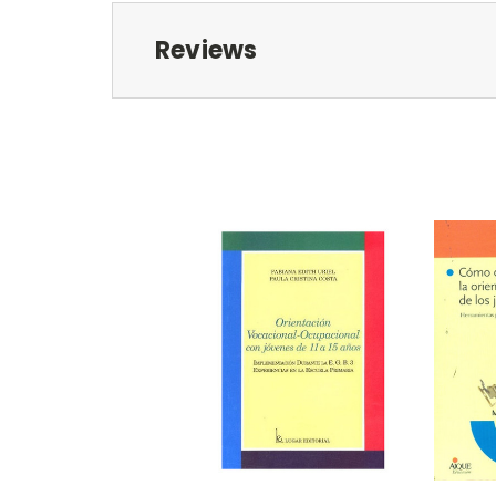
Reviews