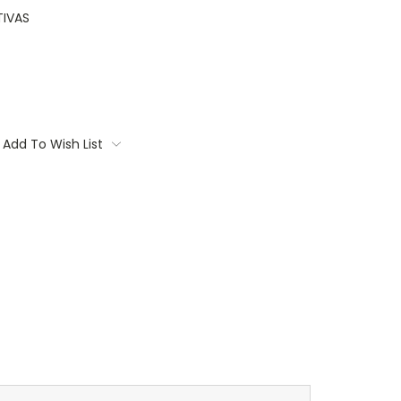
IVAS
Add To Wish List