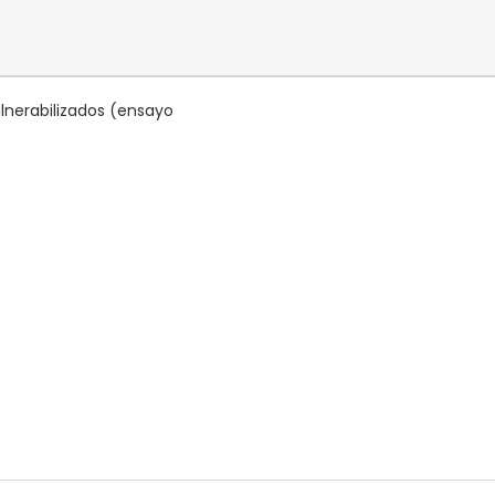
lnerabilizados (ensayo