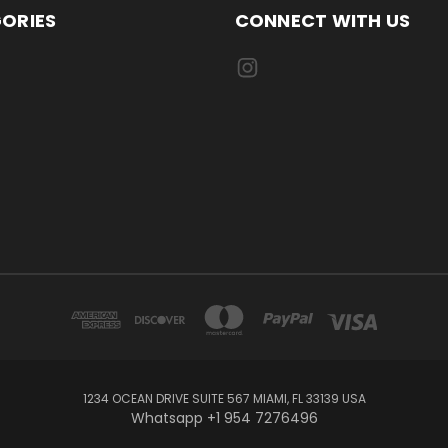
ORIES
CONNECT WITH US
1234 OCEAN DRIVE SUITE 567 MIAMI, FL 33139 USA
Whatsapp +1 954 7276496