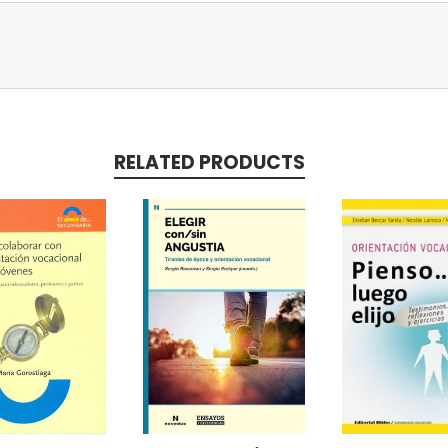
RELATED PRODUCTS