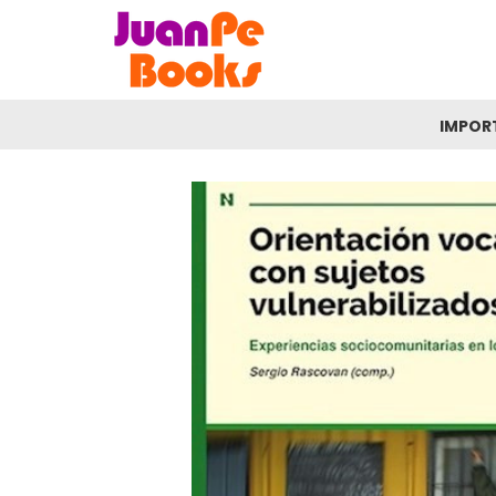
IMPOR