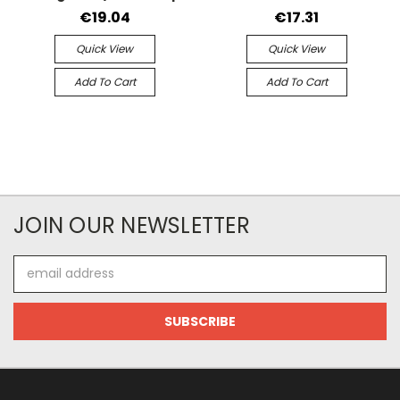
€19.04
€17.31
Quick View
Quick View
Add To Cart
Add To Cart
JOIN OUR NEWSLETTER
Email
Address