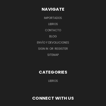
NAVIGATE
IMPORTADOS
LIBROS
CONTACTO
BLOG
ENVÍO Y DEVOLUCIONES
SIGN IN
OR
REGISTER
SITEMAP
CATEGORIES
LIBROS
CONNECT WITH US