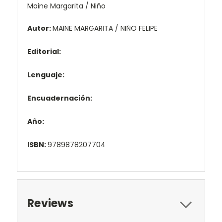
Maine Margarita / Niño
Autor:
MAINE MARGARITA / NIÑO FELIPE
Editorial:
Lenguaje:
Encuadernación:
Año:
ISBN:
9789878207704
Reviews