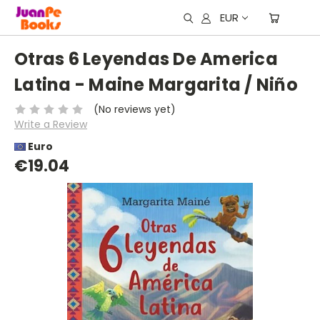
EUR
Otras 6 Leyendas De America
Latina - Maine Margarita / Niño
(No reviews yet)
Write a Review
Euro
€19.04