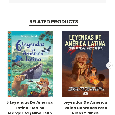
RELATED PRODUCTS
6 Leyendas De America
Leyendas De America
Latina - Maine
Latina Contadas Para
Margarita / Niño Felip
Niños Y Niñas