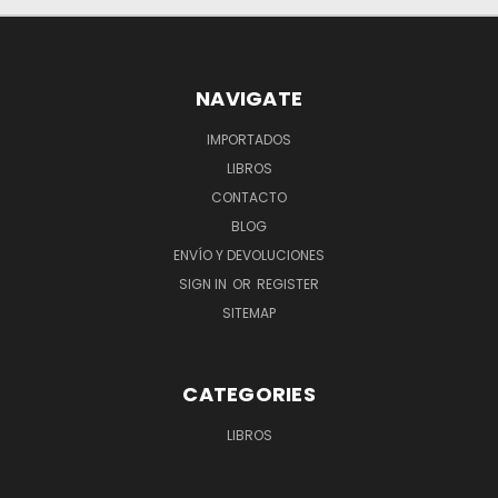
NAVIGATE
IMPORTADOS
LIBROS
CONTACTO
BLOG
ENVÍO Y DEVOLUCIONES
SIGN IN
OR
REGISTER
SITEMAP
CATEGORIES
LIBROS