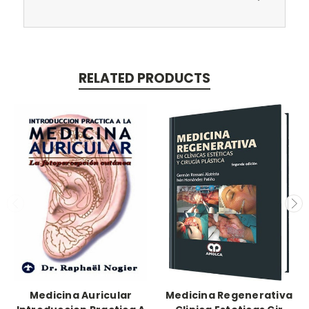
RELATED PRODUCTS
Medicina Auricular
Medicina Regenerativa