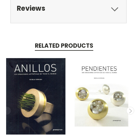
Reviews
RELATED PRODUCTS