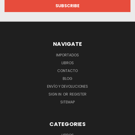
NAVIGATE
IMPORTADOS
LIBROS
CONTACTO
BLOG
ENVÍO Y DEVOLUCIONES
SIGN IN
OR
REGISTER
SITEMAP
CATEGORIES