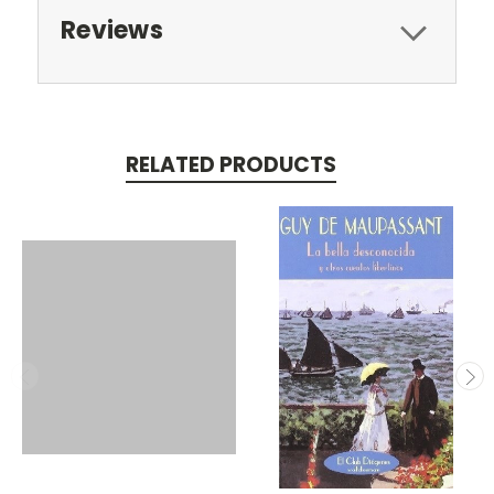
Reviews
RELATED PRODUCTS