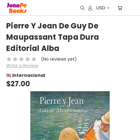
USD
Pierre Y Jean De Guy De
Maupassant Tapa Dura
Editorial Alba
(No reviews yet)
Write a Review
Internacional
$27.00