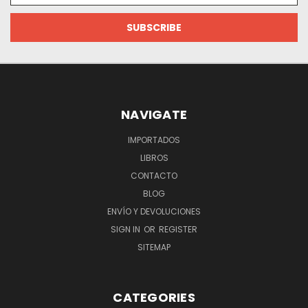
NAVIGATE
IMPORTADOS
LIBROS
CONTACTO
BLOG
ENVÍO Y DEVOLUCIONES
SIGN IN
OR
REGISTER
SITEMAP
CATEGORIES