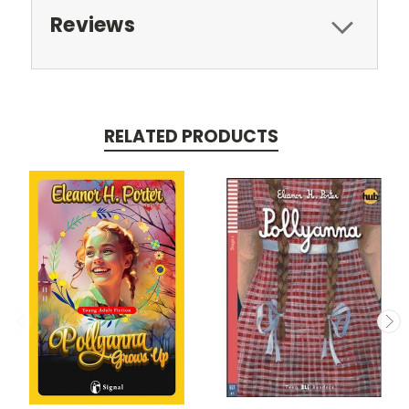
Reviews
RELATED PRODUCTS