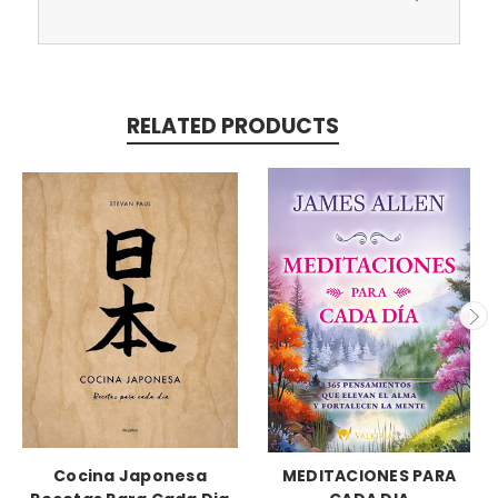
RELATED PRODUCTS
Cocina Japonesa
MEDITACIONES PARA