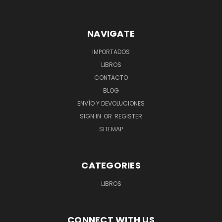
NAVIGATE
IMPORTADOS
LIBROS
CONTACTO
BLOG
ENVÍO Y DEVOLUCIONES
SIGN IN
OR
REGISTER
SITEMAP
CATEGORIES
LIBROS
CONNECT WITH US