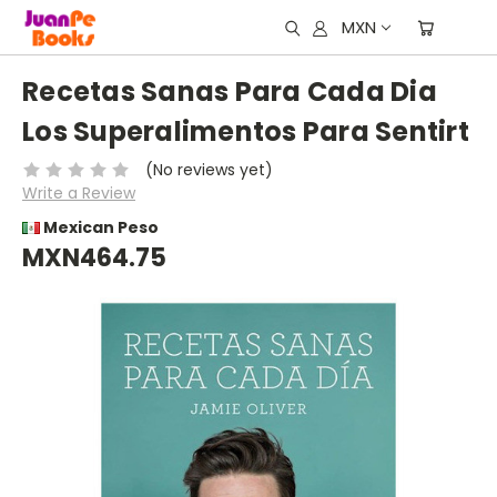
MXN
Recetas Sanas Para Cada Dia
Los Superalimentos Para Sentirt
(No reviews yet)
Write a Review
Mexican Peso
MXN464.75