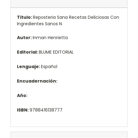
Titulo:
Reposteria Sana Recetas Deliciosas Con
Ingredientes Sanos N
Autor:
Inman Henrietta
Editorial:
BLUME EDITORIAL
Lenguaje:
Español
Encuadernación:
Año:
ISBN:
9788416138777