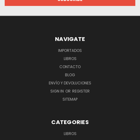
NAVIGATE
IMPORTADOS
LIBROS
CONTACTO
BLOG
ENVÍO Y DEVOLUCIONES
SIGN IN
OR
REGISTER
SITEMAP
CATEGORIES
LIBROS