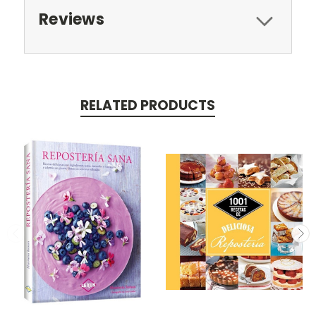
Reviews
RELATED PRODUCTS