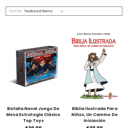
Sort By:
Batalla Naval Juego De
Biblia Ilustrada Para
Mesa Estrategia Clásico
Niños, Un Camino De
Top Toys
Iniciación