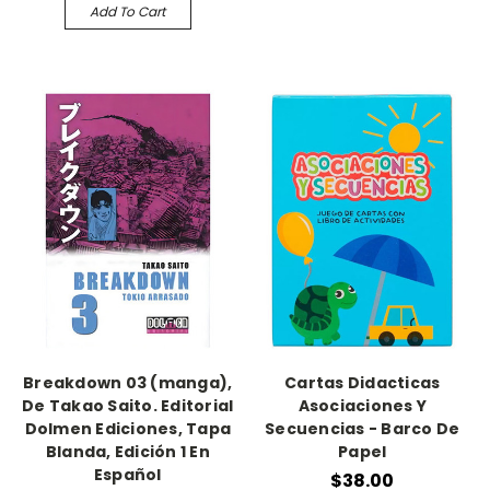
Add To Cart
Breakdown 03 (manga),
Cartas Didacticas
De Takao Saito. Editorial
Asociaciones Y
Dolmen Ediciones, Tapa
Secuencias - Barco De
Blanda, Edición 1 En
Papel
Español
$38.00