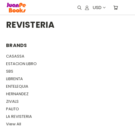
USD
REVISTERIA
BRANDS
CASASSA
ESTACION LIBRO
SBS
LIBRENTA
ENTELEQUIA
HERNANDEZ
ZIVALS
PALITO
LA REVISTERIA
View All