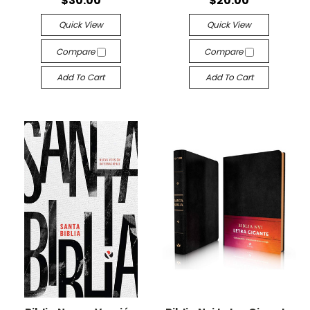
$30.00
$20.00
Quick View
Quick View
Compare
Compare
Add To Cart
Add To Cart