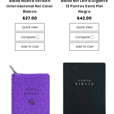
Biblia Nueva Versión
Biblia Nvi Letra Gigante
Internacional Nvi Color
13 Puntos Semi Piel
Blanco
Negro
$27.00
$42.00
Quick View
Quick View
Compare
Compare
Add To Cart
Add To Cart