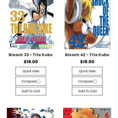
Bleach 33 - Tite Kubo
Bleach 42 - Tite Kubo
$19.00
$19.00
Quick View
Quick View
Compare
Compare
Add To Cart
Add To Cart