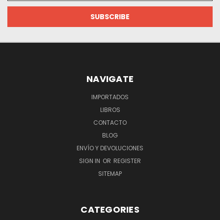
NAVIGATE
IMPORTADOS
LIBROS
CONTACTO
BLOG
ENVÍO Y DEVOLUCIONES
SIGN IN
OR
REGISTER
SITEMAP
CATEGORIES