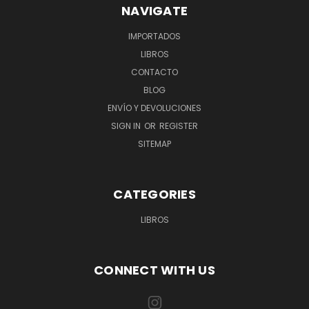
NAVIGATE
IMPORTADOS
LIBROS
CONTACTO
BLOG
ENVÍO Y DEVOLUCIONES
SIGN IN
OR
REGISTER
SITEMAP
CATEGORIES
LIBROS
CONNECT WITH US