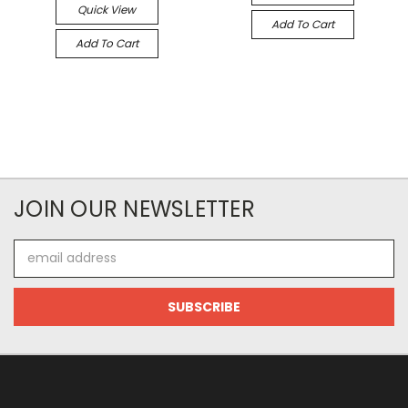
Quick View
Add To Cart
Add To Cart
JOIN OUR NEWSLETTER
Email
Address