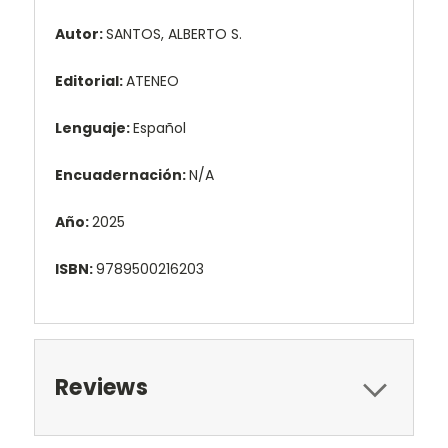
Autor:
SANTOS, ALBERTO S.
Editorial:
ATENEO
Lenguaje:
Español
Encuadernación:
N/A
Año:
2025
ISBN:
9789500216203
Reviews