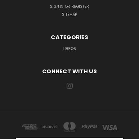
SIGN IN
OR
REGISTER
SITEMAP
CATEGORIES
LIBROS
CONNECT WITH US