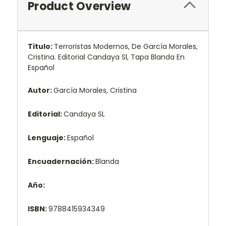
Product Overview
Titulo:
Terroristas Modernos, De García Morales,
Cristina. Editorial Candaya Sl, Tapa Blanda En
Español
Autor:
García Morales, Cristina
Editorial:
Candaya SL
Lenguaje:
Español
Encuadernación:
Blanda
Año:
ISBN:
9788415934349