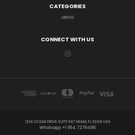
CATEGORIES
LIBROS
CONNECT WITH US
1234 OCEAN DRIVE SUITE 567 MIAMI, FL 33139 USA
Whatsapp +1 954 7276496