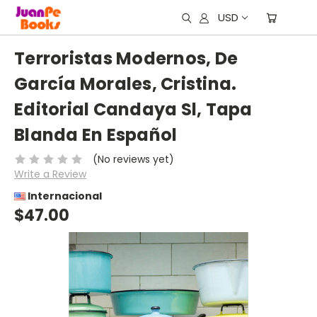
USD
Terroristas Modernos, De
García Morales, Cristina.
Editorial Candaya Sl, Tapa
Blanda En Español
(No reviews yet)
Write a Review
Internacional
$47.00