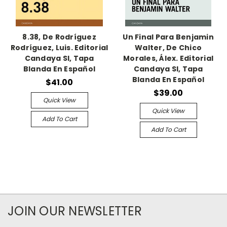
8.38, De Rodríguez
Un Final Para Benjamin
Rodríguez, Luis. Editorial
Walter, De Chico
Candaya Sl, Tapa
Morales, Álex. Editorial
Blanda En Español
Candaya Sl, Tapa
Blanda En Español
$41.00
$39.00
Quick View
Quick View
Add To Cart
Add To Cart
JOIN OUR NEWSLETTER