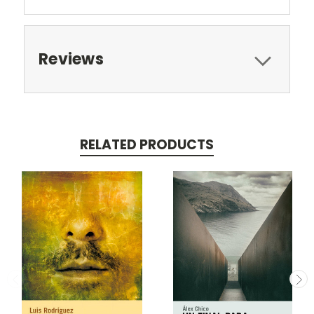
Reviews
RELATED PRODUCTS