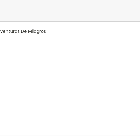
Aventuras De Milagros