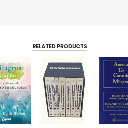
RELATED PRODUCTS