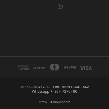
1234 OCEAN DRIVE SUITE 567 MIAMI, FL 33139 USA
Whatsapp +1 954 7276496
© 2026 Juanpebooks