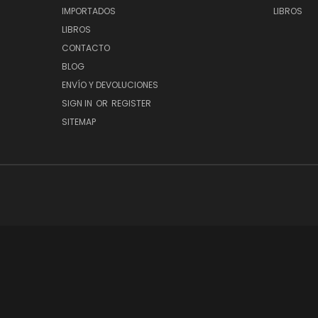
IMPORTADOS
LIBROS
LIBROS
CONTACTO
BLOG
ENVÍO Y DEVOLUCIONES
SIGN IN
OR
REGISTER
SITEMAP