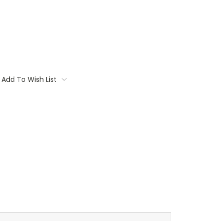
Add To Wish List