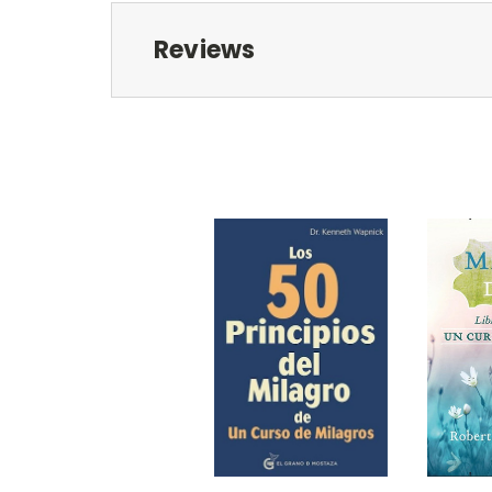
Reviews