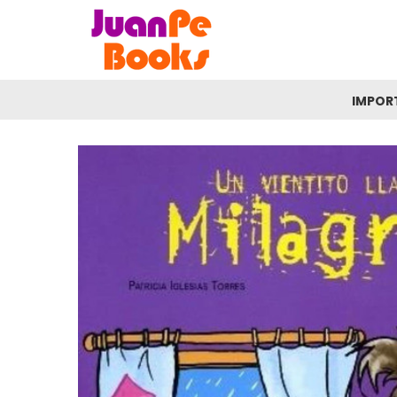
IMPOR