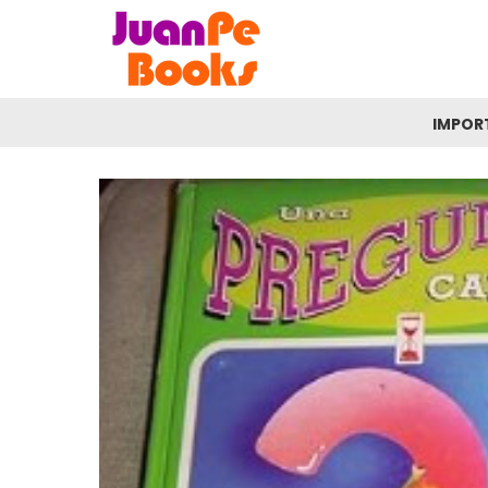
IMPOR