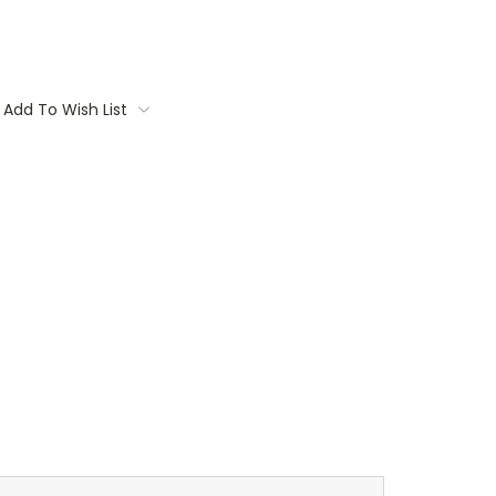
Add To Wish List