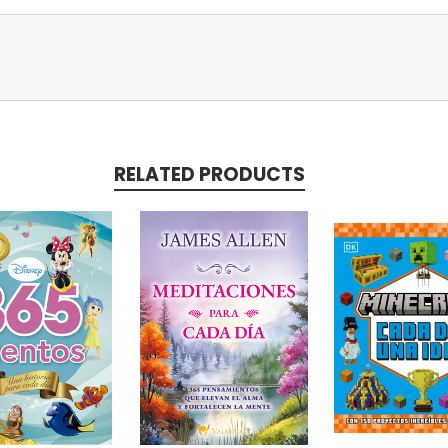
RELATED PRODUCTS