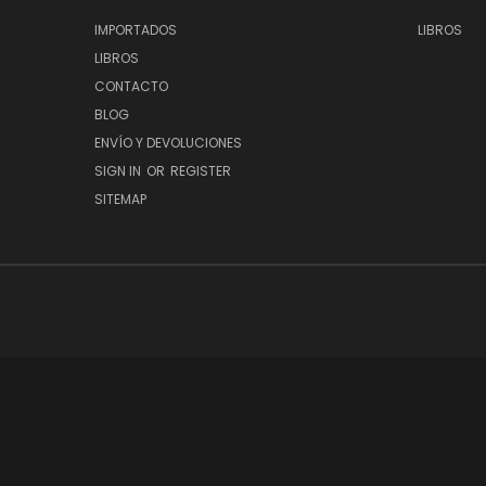
IMPORTADOS
LIBROS
LIBROS
CONTACTO
BLOG
ENVÍO Y DEVOLUCIONES
SIGN IN
OR
REGISTER
SITEMAP