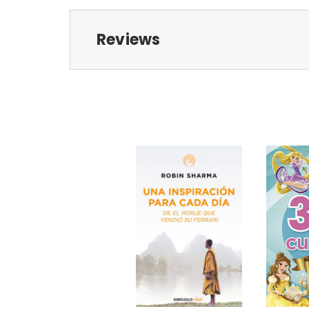
Reviews