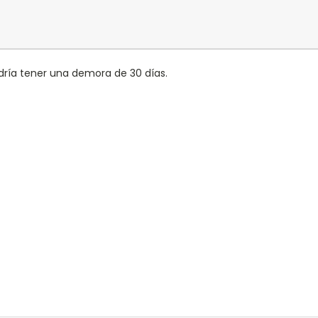
ría tener una demora de 30 días.