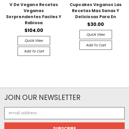
V De Vegano Recetas
Cupcakes Veganos Las
Veganas
Recetas Mas Sanas Y
Sorprendentes Faciles Y
Deliciosas Para En
Rabiosa
$30.00
$104.00
Quick View
Quick View
Add To Cart
Add To Cart
JOIN OUR NEWSLETTER
Email
Address