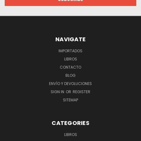
NAVIGATE
IMPORTADOS
LIBROS
CONTACTO
BLOG
ENVÍO Y DEVOLUCIONES
SIGN IN
OR
REGISTER
SITEMAP
CATEGORIES
LIBROS