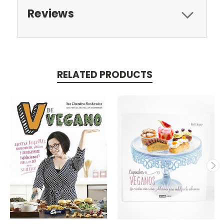
Reviews
RELATED PRODUCTS