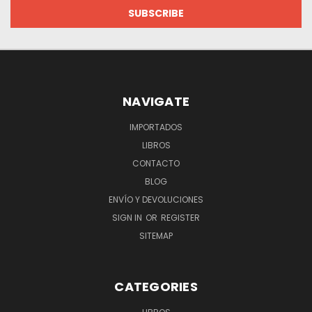
NAVIGATE
IMPORTADOS
LIBROS
CONTACTO
BLOG
ENVÍO Y DEVOLUCIONES
SIGN IN
OR
REGISTER
SITEMAP
CATEGORIES