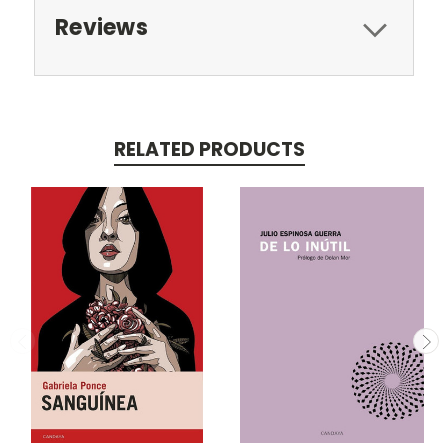
Reviews
RELATED PRODUCTS