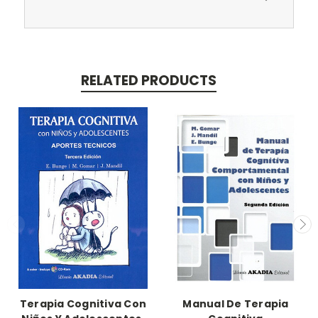
RELATED PRODUCTS
Terapia Cognitiva Con
Manual De Terapia