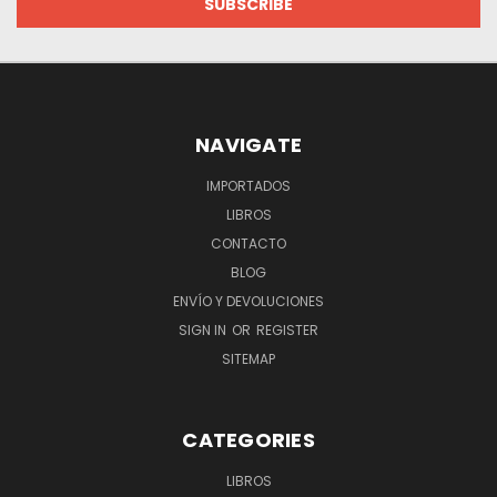
NAVIGATE
IMPORTADOS
LIBROS
CONTACTO
BLOG
ENVÍO Y DEVOLUCIONES
SIGN IN
OR
REGISTER
SITEMAP
CATEGORIES
LIBROS