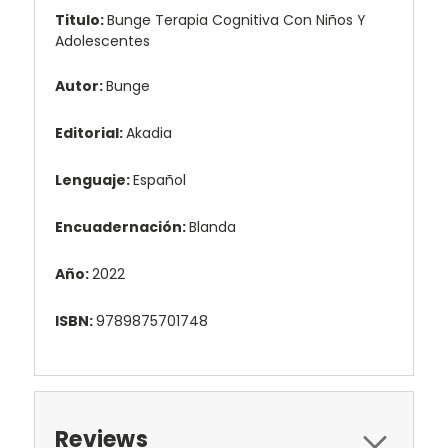
Titulo:
Bunge Terapia Cognitiva Con Niños Y
Adolescentes
Autor:
Bunge
Editorial:
Akadia
Lenguaje:
Español
Encuadernación:
Blanda
Año:
2022
ISBN:
9789875701748
Reviews