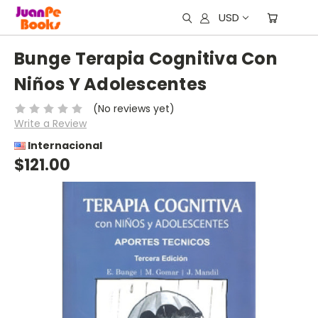
USD
Bunge Terapia Cognitiva Con
Niños Y Adolescentes
(No reviews yet)
Write a Review
Internacional
$121.00