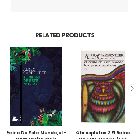
RELATED PRODUCTS
Reino De Este Mundo,el -
Obraspletas 2 El Reino