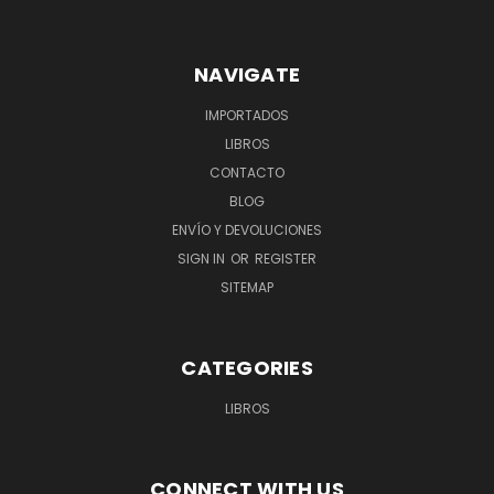
NAVIGATE
IMPORTADOS
LIBROS
CONTACTO
BLOG
ENVÍO Y DEVOLUCIONES
SIGN IN
OR
REGISTER
SITEMAP
CATEGORIES
LIBROS
CONNECT WITH US