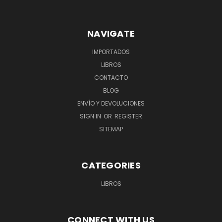
NAVIGATE
IMPORTADOS
LIBROS
CONTACTO
BLOG
ENVÍO Y DEVOLUCIONES
SIGN IN
OR
REGISTER
SITEMAP
CATEGORIES
LIBROS
CONNECT WITH US