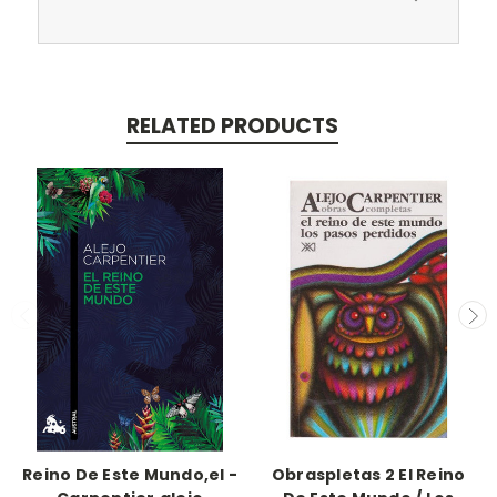
RELATED PRODUCTS
Reino De Este Mundo,el -
Obraspletas 2 El Reino