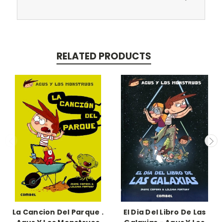
RELATED PRODUCTS
La Cancion Del Parque .
El Dia Del Libro De Las