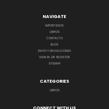
NAVIGATE
IMPORTADOS
LIBROS
CONTACTO
BLOG
ENVÍO Y DEVOLUCIONES
SIGN IN
OR
REGISTER
SITEMAP
CATEGORIES
LIBROS
CONNECT WITH US