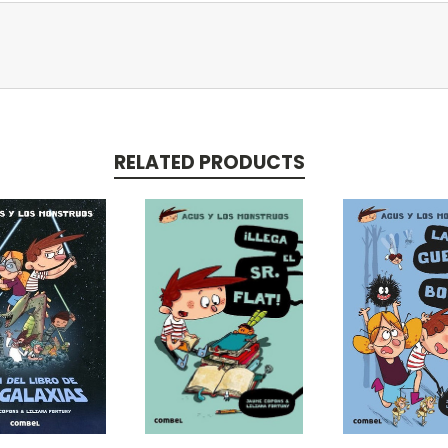
RELATED PRODUCTS