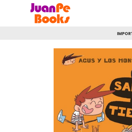
IMPOR