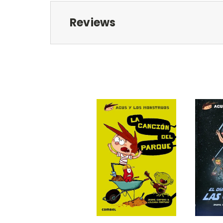
Reviews