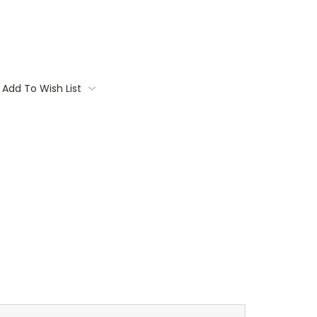
Add To Wish List