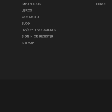
IMPORTADOS
LIBROS
LIBROS
CONTACTO
BLOG
ENVÍO Y DEVOLUCIONES
SIGN IN
OR
REGISTER
SITEMAP