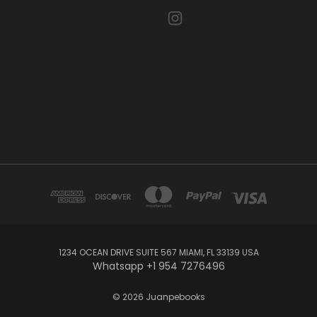
1234 OCEAN DRIVE SUITE 567 MIAMI, FL 33139 USA
Whatsapp +1 954 7276496
© 2026 Juanpebooks