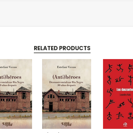
RELATED PRODUCTS