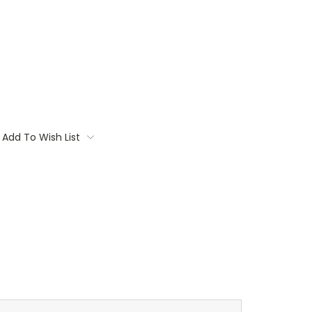
Add To Wish List