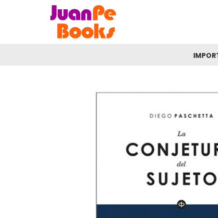
IMPOR