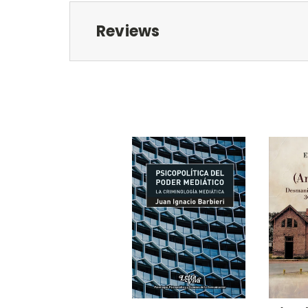
Reviews