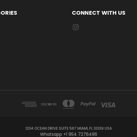
ORIES
CONNECT WITH US
1234 OCEAN DRIVE SUITE 567 MIAMI, FL 33139 USA
Whatsapp +1 954 7276496