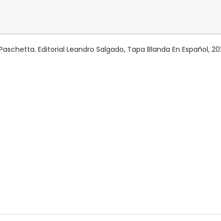
o Paschetta. Editorial Leandro Salgado, Tapa Blanda En Español, 2