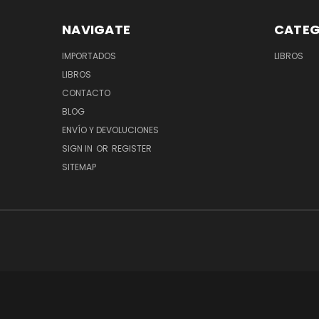
NAVIGATE
CATEG
IMPORTADOS
LIBROS
LIBROS
CONTACTO
BLOG
ENVÍO Y DEVOLUCIONES
SIGN IN
OR
REGISTER
SITEMAP