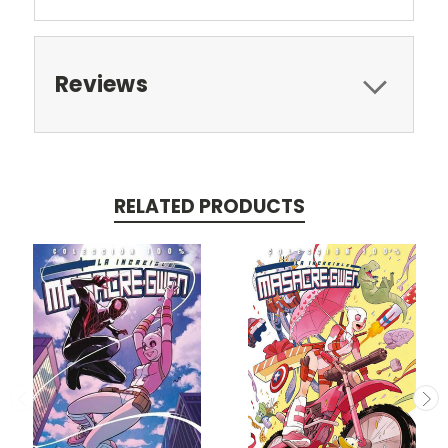
Reviews
RELATED PRODUCTS