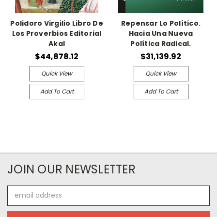
Polidoro Virgilio Libro De
Repensar Lo Político.
Los Proverbios Editorial
Hacia Una Nueva
Akal
Política Radical.
$44,878.12
$31,139.92
Quick View
Quick View
Add To Cart
Add To Cart
JOIN OUR NEWSLETTER
Email
Address