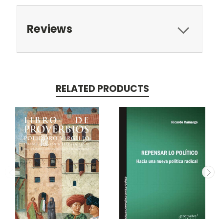
Reviews
RELATED PRODUCTS