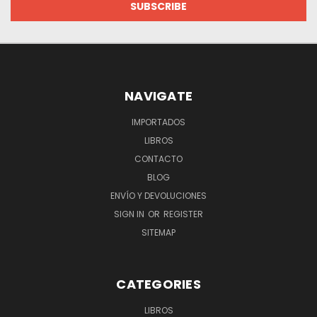
NAVIGATE
IMPORTADOS
LIBROS
CONTACTO
BLOG
ENVÍO Y DEVOLUCIONES
SIGN IN
OR
REGISTER
SITEMAP
CATEGORIES
LIBROS