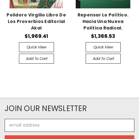
Polidoro Virgilio Libro De
Repensar Lo Político.
Los Proverbios Editorial
Hacia Una Nueva
Akal
Política Radical.
$1,969.41
$1,366.53
Quick View
Quick View
Add To Cart
Add To Cart
JOIN OUR NEWSLETTER
Email
Address