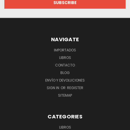
NAVIGATE
IMPORTADOS
LIBROS
CONTACTO
BLOG
ENVÍO Y DEVOLUCIONES
SIGN IN
OR
REGISTER
SITEMAP
CATEGORIES
LIBROS