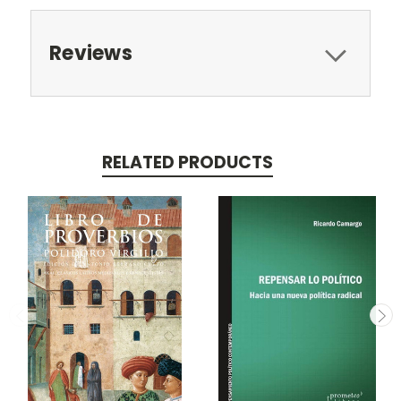
Reviews
RELATED PRODUCTS