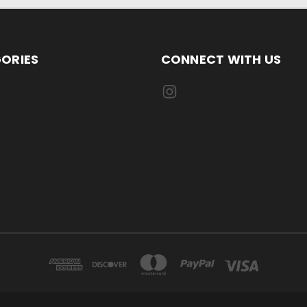
ORIES
CONNECT WITH US