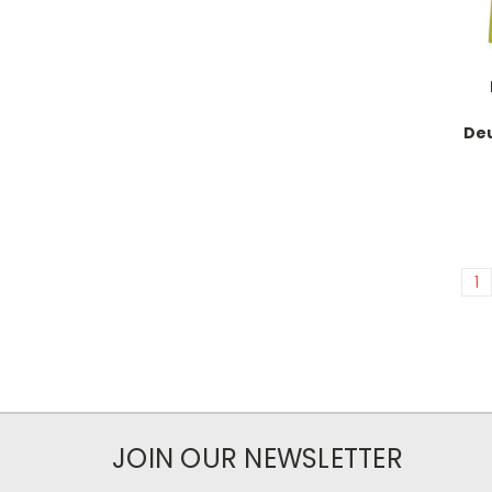
Deu
1
JOIN OUR NEWSLETTER