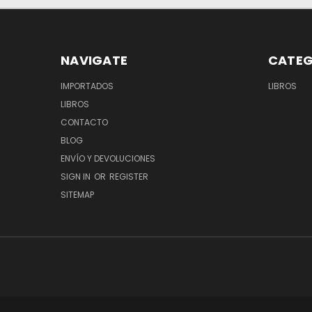
NAVIGATE
CATEG
IMPORTADOS
LIBROS
LIBROS
CONTACTO
BLOG
ENVÍO Y DEVOLUCIONES
SIGN IN
OR
REGISTER
SITEMAP