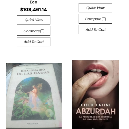
Eco
Quick View
$108,461.14
Compare
Quick View
Add To Cart
Compare
Add To Cart