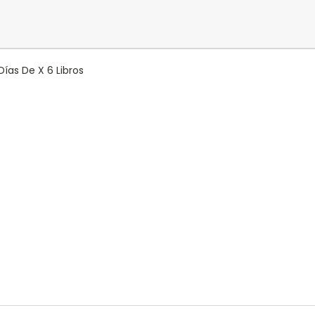
ías De X 6 Libros