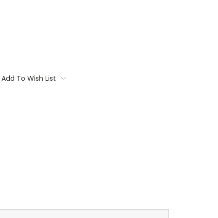
Add To Wish List