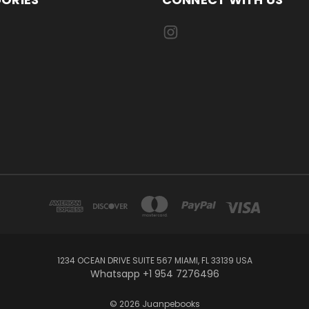
1234 OCEAN DRIVE SUITE 567 MIAMI, FL 33139 USA
Whatsapp +1 954 7276496
© 2026 Juanpebooks