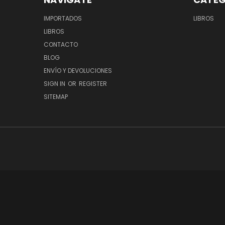
IMPORTADOS
LIBROS
LIBROS
CONTACTO
BLOG
ENVÍO Y DEVOLUCIONES
SIGN IN
OR
REGISTER
SITEMAP