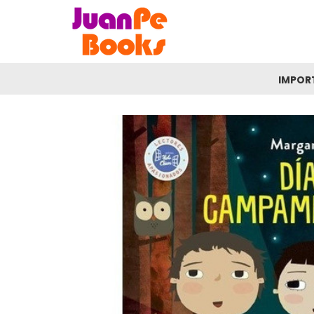
IMPOR