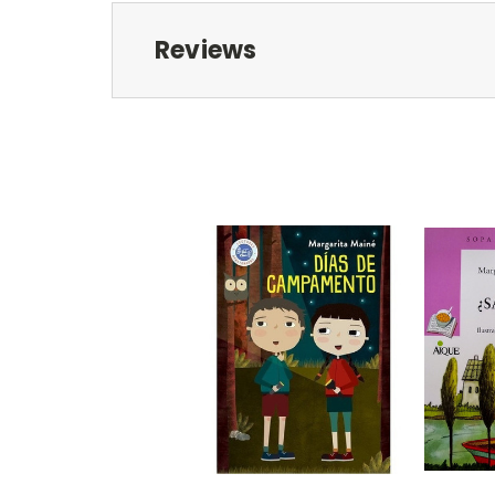
Reviews