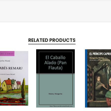
RELATED PRODUCTS