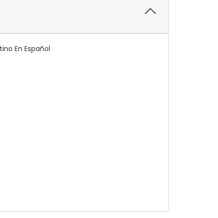
tino En Español