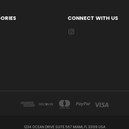
ORIES
CONNECT WITH US
1234 OCEAN DRIVE SUITE 567 MIAMI, FL 33139 USA