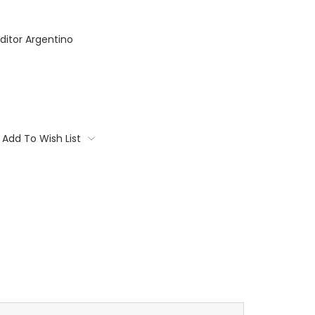
itor Argentino
Add To Wish List