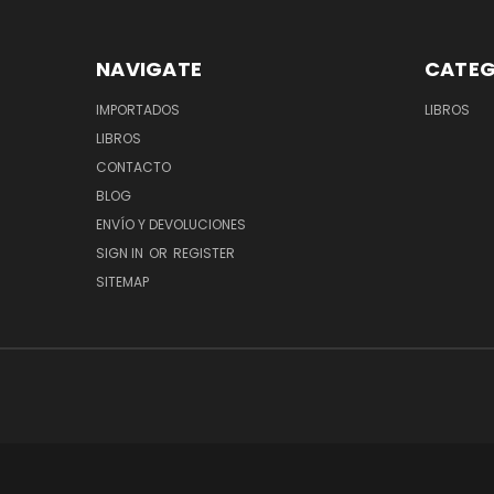
NAVIGATE
CATEG
IMPORTADOS
LIBROS
LIBROS
CONTACTO
BLOG
ENVÍO Y DEVOLUCIONES
SIGN IN
OR
REGISTER
SITEMAP