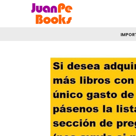
IMPOR