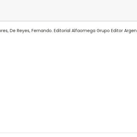
es, De Reyes, Fernando. Editorial Alfaomega Grupo Editor Argen