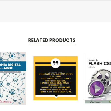
RELATED PRODUCTS