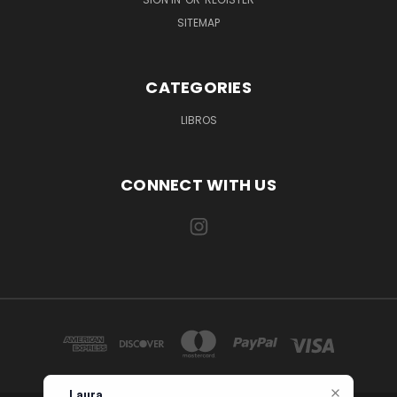
SITEMAP
CATEGORIES
LIBROS
CONNECT WITH US
Laura