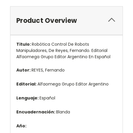
Product Overview
Titulo:
Robótica Control De Robots
Manipuladores, De Reyes, Fernando. Editorial
Alfaomega Grupo Editor Argentino En Español
Autor:
REYES, Fernando
Editorial:
Alfaomega Grupo Editor Argentino
Lenguaje:
Español
Encuadernación:
Blanda
Año: