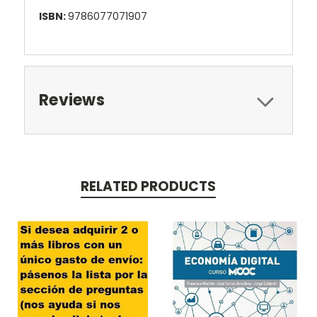
ISBN:
9786077071907
Reviews
RELATED PRODUCTS