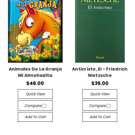
Animales De La Granja
Anticristo, El - Friedrich
Mi Almohadita
Nietzsche
$46.00
$35.00
Quick View
Quick View
Compare
Compare
Add To Cart
Add To Cart