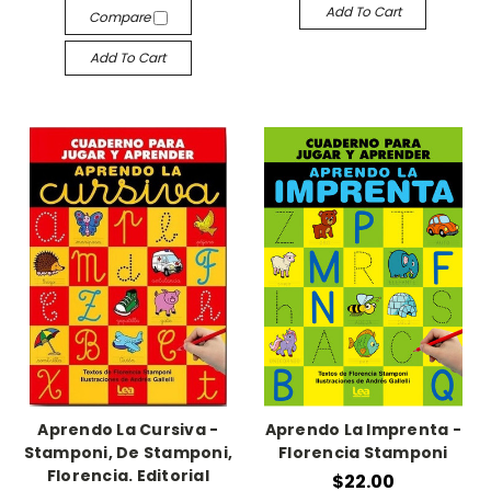
Add To Cart
Compare
Add To Cart
Aprendo La Cursiva -
Aprendo La Imprenta -
Stamponi, De Stamponi,
Florencia Stamponi
Florencia. Editorial
$22.00