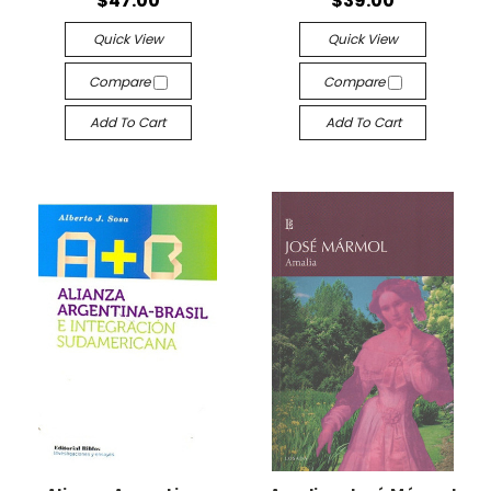
$47.00
$39.00
Quick View
Quick View
Compare
Compare
Add To Cart
Add To Cart