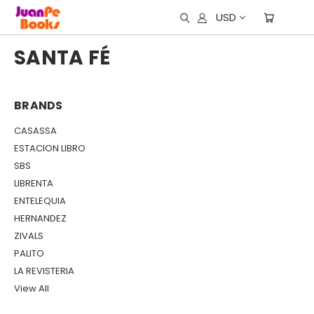
USD
SANTA FÉ
BRANDS
CASASSA
ESTACION LIBRO
SBS
LIBRENTA
ENTELEQUIA
HERNANDEZ
ZIVALS
PALITO
LA REVISTERIA
View All