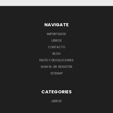
NAVIGATE
IMPORTADOS
LIBROS
CONTACTO
BLOG
ENVÍO Y DEVOLUCIONES
SIGN IN
OR
REGISTER
SITEMAP
CATEGORIES
LIBROS