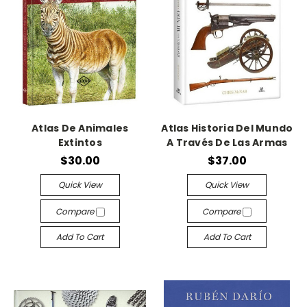
Atlas De Animales
Atlas Historia Del Mundo
Extintos
A Través De Las Armas
$30.00
$37.00
Quick View
Quick View
Compare
Compare
Add To Cart
Add To Cart