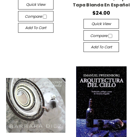
Quick View
Tapa Blanda En Español
$24.00
Compare
Quick View
Add To Cart
Compare
Add To Cart