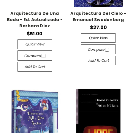
Arquitectura De Una
Arquitectura Del Cielo -
Boda - Ed. Actualizada -
Emanuel Swedenborg
Barbara Diez
$27.00
$51.00
Quick View
Quick View
Compare
Compare
Add To Cart
Add To Cart