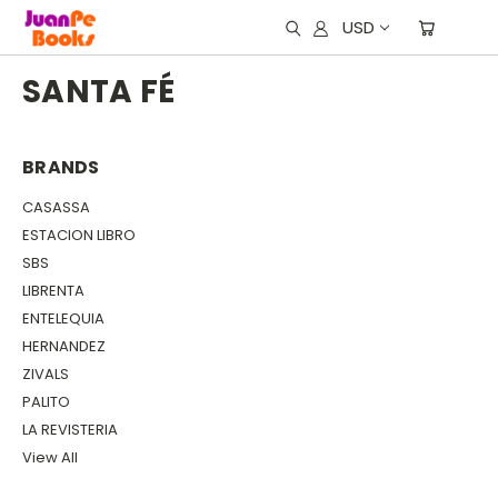
USD
SANTA FÉ
BRANDS
CASASSA
ESTACION LIBRO
SBS
LIBRENTA
ENTELEQUIA
HERNANDEZ
ZIVALS
PALITO
LA REVISTERIA
View All