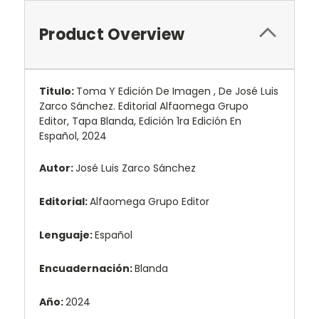
Product Overview
Titulo:
Toma Y Edición De Imagen , De José Luis
Zarco Sánchez. Editorial Alfaomega Grupo
Editor, Tapa Blanda, Edición 1ra Edición En
Español, 2024
Autor:
José Luis Zarco Sánchez
Editorial:
Alfaomega Grupo Editor
Lenguaje:
Español
Encuadernación:
Blanda
Año:
2024