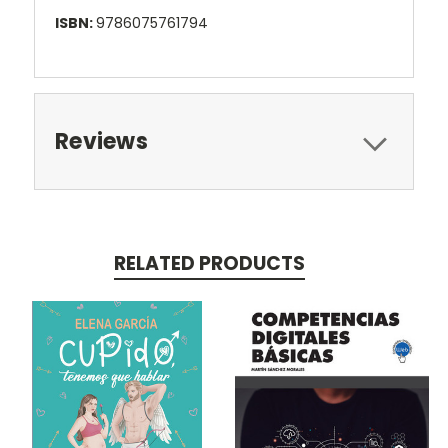
ISBN:
9786075761794
Reviews
RELATED PRODUCTS