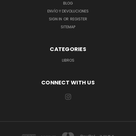
BLOG
ENVÍO Y DEVOLUCIONES
SIGN IN
OR
REGISTER
SITEMAP
CATEGORIES
LIBROS
CONNECT WITH US