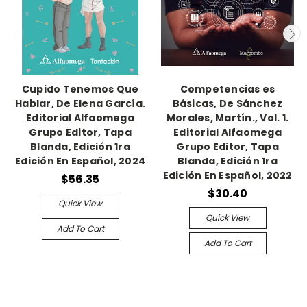
Cupido Tenemos Que
Competencias es
Hablar, De Elena García.
Básicas, De Sánchez
Editorial Alfaomega
Morales, Martín., Vol. 1.
Grupo Editor, Tapa
Editorial Alfaomega
Blanda, Edición 1ra
Grupo Editor, Tapa
Edición En Español, 2024
Blanda, Edición 1ra
Edición En Español, 2022
$56.35
$30.40
Quick View
Quick View
Add To Cart
Add To Cart