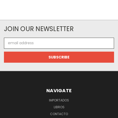
JOIN OUR NEWSLETTER
Email
Address
NAVIGATE
IMPORTADOS
LIBROS
CONTACTO