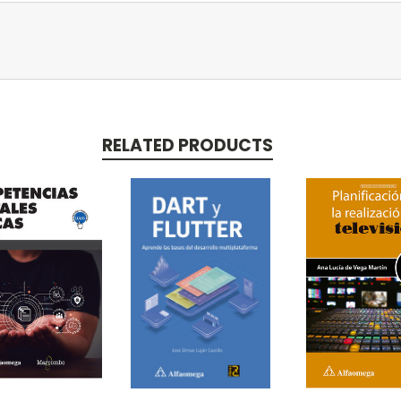
RELATED PRODUCTS