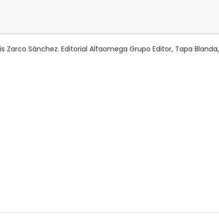
 Zarco Sánchez. Editorial Alfaomega Grupo Editor, Tapa Blanda, 