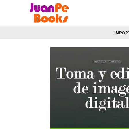
IMPOR