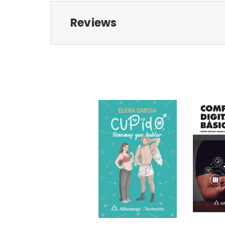
Reviews