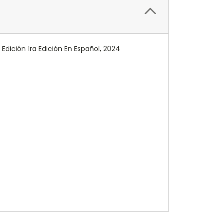
Edición 1ra Edición En Español, 2024