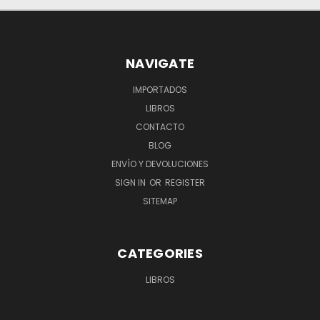
NAVIGATE
IMPORTADOS
LIBROS
CONTACTO
BLOG
ENVÍO Y DEVOLUCIONES
SIGN IN
OR
REGISTER
SITEMAP
CATEGORIES
LIBROS