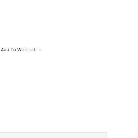
Add To Wish List