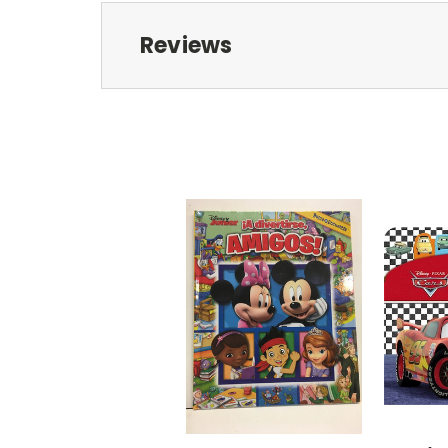
Reviews