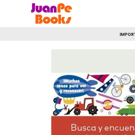
IMPOR