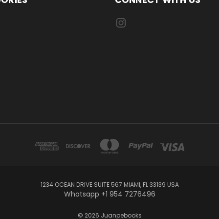
1234 OCEAN DRIVE SUITE 567 MIAMI, FL 33139 USA
Whatsapp +1 954 7276496
© 2026 Juanpebooks