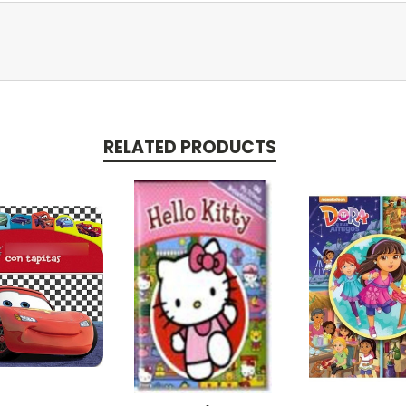
RELATED PRODUCTS