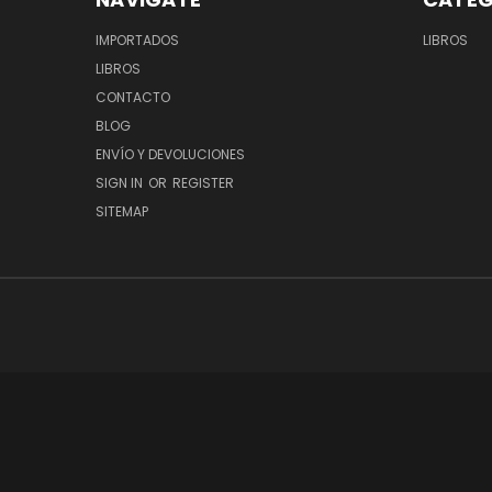
IMPORTADOS
LIBROS
LIBROS
CONTACTO
BLOG
ENVÍO Y DEVOLUCIONES
SIGN IN
OR
REGISTER
SITEMAP