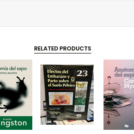
RELATED PRODUCTS