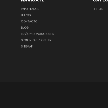
IMPORTADOS
LIBROS
LIBROS
CONTACTO
BLOG
ENVÍO Y DEVOLUCIONES
SIGN IN
OR
REGISTER
SITEMAP