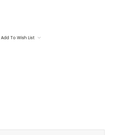
Add To Wish List