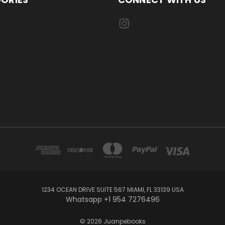
1234 OCEAN DRIVE SUITE 567 MIAMI, FL 33139 USA
Whatsapp +1 954 7276496
© 2026 Juanpebooks