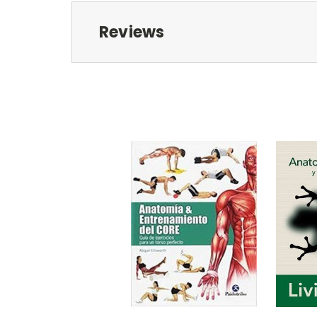
Reviews