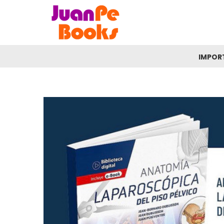
IMPOR