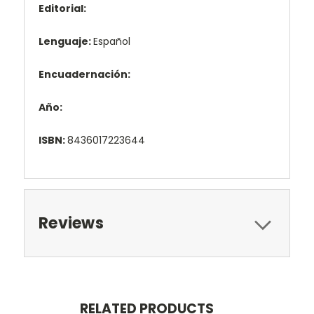
Editorial:
Lenguaje:
Español
Encuadernación:
Año:
ISBN:
8436017223644
Reviews
RELATED PRODUCTS