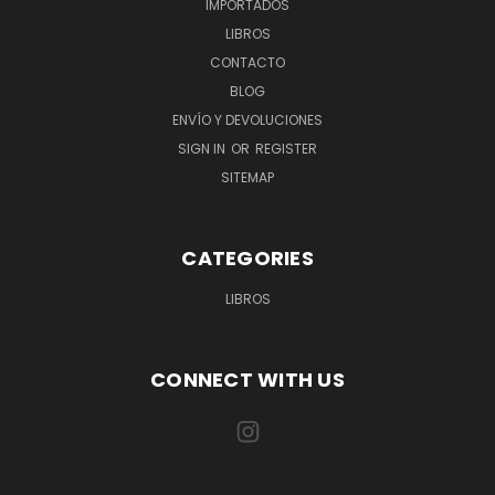
IMPORTADOS
LIBROS
CONTACTO
BLOG
ENVÍO Y DEVOLUCIONES
SIGN IN
OR
REGISTER
SITEMAP
CATEGORIES
LIBROS
CONNECT WITH US