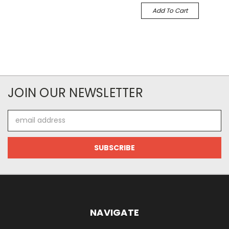
Add To Cart
JOIN OUR NEWSLETTER
Email
Address
NAVIGATE