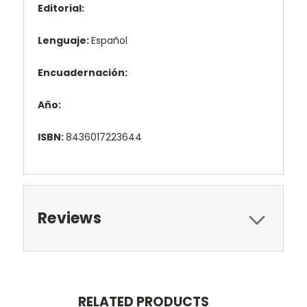
Editorial:
Lenguaje:
Español
Encuadernación:
Año:
ISBN:
8436017223644
Reviews
RELATED PRODUCTS