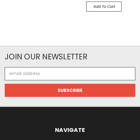
Add To Cart
JOIN OUR NEWSLETTER
Email
Address
NAVIGATE