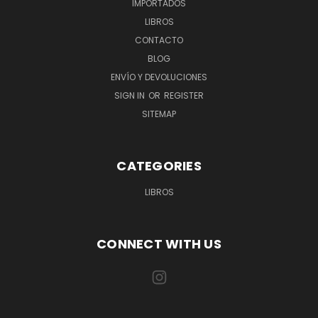
IMPORTADOS
LIBROS
CONTACTO
BLOG
ENVÍO Y DEVOLUCIONES
SIGN IN
OR
REGISTER
SITEMAP
CATEGORIES
LIBROS
CONNECT WITH US