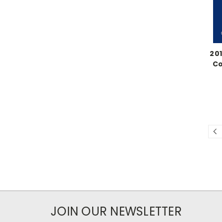
20
Co
JOIN OUR NEWSLETTER