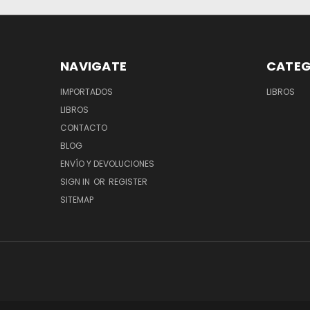
NAVIGATE
CATEG
IMPORTADOS
LIBROS
LIBROS
CONTACTO
BLOG
ENVÍO Y DEVOLUCIONES
SIGN IN
OR
REGISTER
SITEMAP