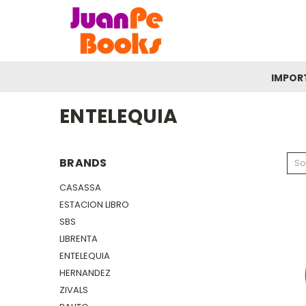
IMPOR
ENTELEQUIA
BRANDS
So
CASASSA
ESTACION LIBRO
SBS
LIBRENTA
ENTELEQUIA
HERNANDEZ
ZIVALS