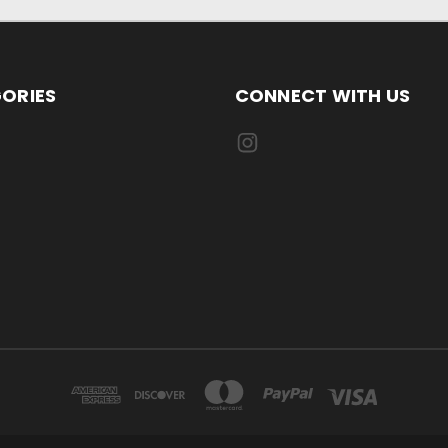
ORIES
CONNECT WITH US