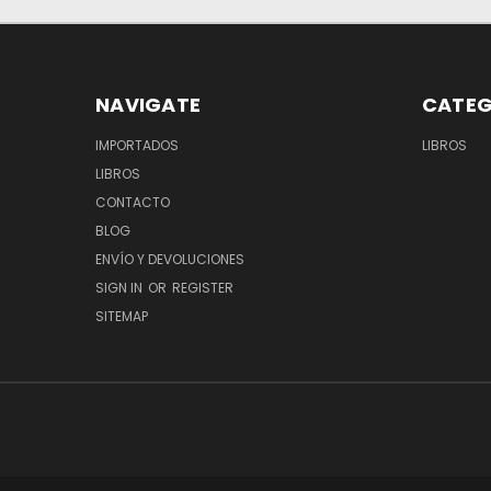
NAVIGATE
CATEG
IMPORTADOS
LIBROS
LIBROS
CONTACTO
BLOG
ENVÍO Y DEVOLUCIONES
SIGN IN
OR
REGISTER
SITEMAP