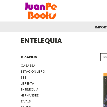
IMPOR
ENTELEQUIA
BRANDS
So
CASASSA
ESTACION LIBRO
SBS
LIBRENTA
ENTELEQUIA
HERNANDEZ
ZIVALS