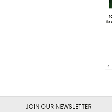
1
Br
JOIN OUR NEWSLETTER