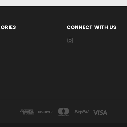
ORIES
CONNECT WITH US