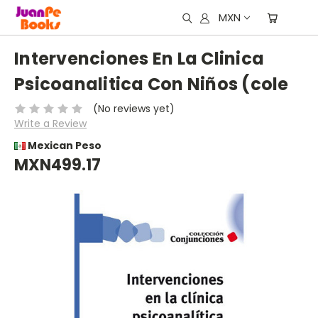
MXN
Intervenciones En La Clinica
Psicoanalitica Con Niños (cole
(No reviews yet)
Write a Review
Mexican Peso
MXN499.17