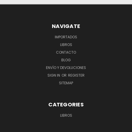
NAVIGATE
IMPORTADOS
LIBROS
CONTACTO
BLOG
ENVÍO Y DEVOLUCIONES
SIGN IN
OR
REGISTER
SITEMAP
CATEGORIES
LIBROS