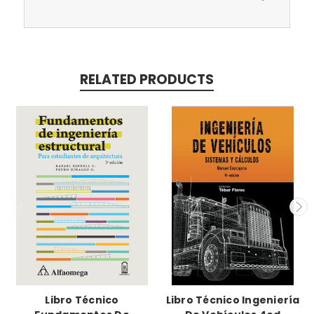
RELATED PRODUCTS
Libro Técnico
Libro Técnico Ingeniería