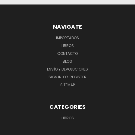
NAVIGATE
IMPORTADOS
LIBROS
CONTACTO
BLOG
ENVÍO Y DEVOLUCIONES
SIGN IN
OR
REGISTER
SITEMAP
CATEGORIES
LIBROS