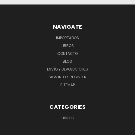
NAVIGATE
IMPORTADOS
LIBROS
CONTACTO
BLOG
ENVÍO Y DEVOLUCIONES
SIGN IN
OR
REGISTER
SITEMAP
CATEGORIES
LIBROS