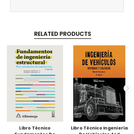
RELATED PRODUCTS
Libro Técnico
Libro Técnico Ingeniería