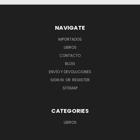
NAVIGATE
IMPORTADOS
LIBROS
CONTACTO
BLOG
ENVÍO Y DEVOLUCIONES
SIGN IN
OR
REGISTER
SITEMAP
CATEGORIES
LIBROS