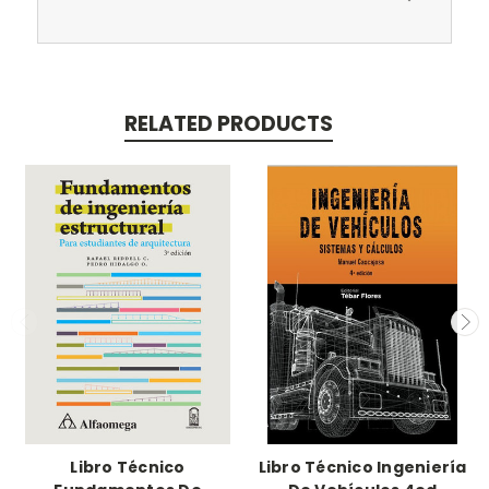
RELATED PRODUCTS
Libro Técnico
Libro Técnico Ingeniería