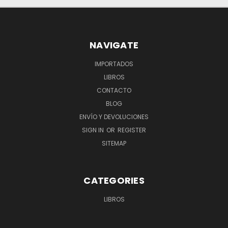
NAVIGATE
IMPORTADOS
LIBROS
CONTACTO
BLOG
ENVÍO Y DEVOLUCIONES
SIGN IN
OR
REGISTER
SITEMAP
CATEGORIES
LIBROS