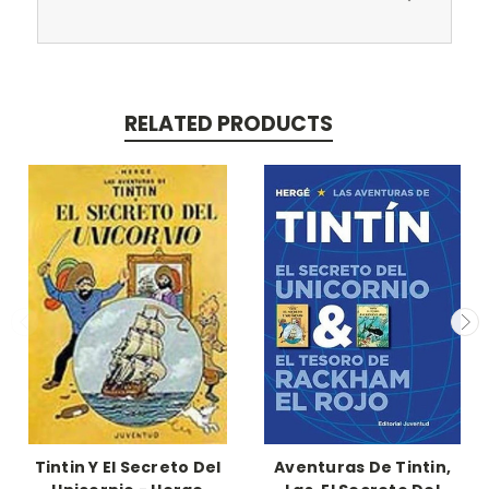
RELATED PRODUCTS
Tintin Y El Secreto Del
Aventuras De Tintin,